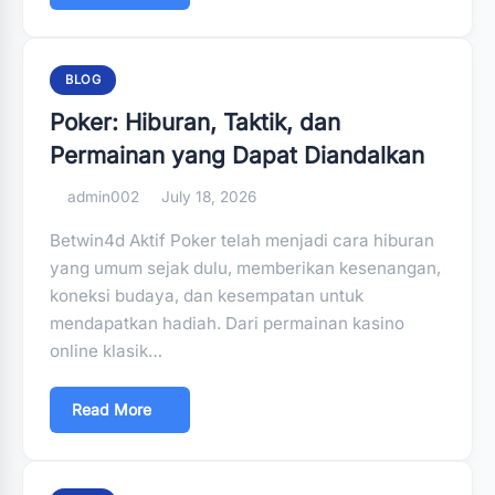
BLOG
Poker: Hiburan, Taktik, dan
Permainan yang Dapat Diandalkan
admin002
July 18, 2026
Betwin4d Aktif Poker telah menjadi cara hiburan
yang umum sejak dulu, memberikan kesenangan,
koneksi budaya, dan kesempatan untuk
mendapatkan hadiah. Dari permainan kasino
online klasik…
Read More