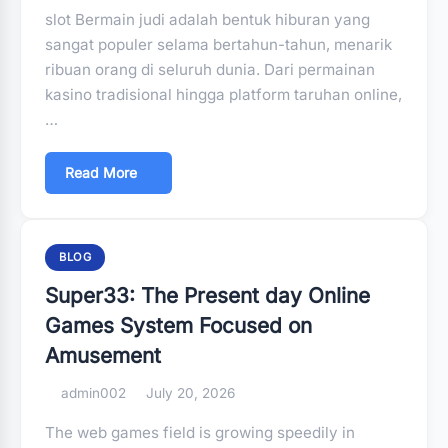
slot Bermain judi adalah bentuk hiburan yang
sangat populer selama bertahun-tahun, menarik
ribuan orang di seluruh dunia. Dari permainan
kasino tradisional hingga platform taruhan online,
…
Read More
BLOG
Super33: The Present day Online
Games System Focused on
Amusement
admin002
July 20, 2026
The web games field is growing speedily in