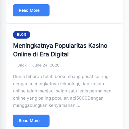
Read More
BLOG
Meningkatnya Popularitas Kasino
Online di Era Digital
Jack
June 24, 2026
Dunia hiburan telah berkembang pesat seiring
dengan meningkatnya teknologi, dan kasino
online telah menjadi salah satu jenis permainan
online yang paling populer. api5000Dengan
menggabungkan kenyamanan,…
Read More