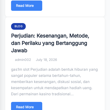
Read More
BLOG
Perjudian: Kesenangan, Metode,
dan Perilaku yang Bertanggung
Jawab
admin002
July 18, 2026
gas1m slot Perjudian adalah bentuk hiburan yang
sangat populer selama bertahun-tahun,
memberikan kesenangan, diskusi sosial, dan
kesempatan untuk mendapatkan hadiah uang.
Dari permainan kasino tradisional…
Read More