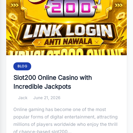
BLOG
Slot200 Online Casino with
Incredible Jackpots
Jack
June 21, 2026
Online gaming has become one of the most
popular forms of digital entertainment, attracting
millions of players worldwide who enjoy the thrill
of chance-based slot200…