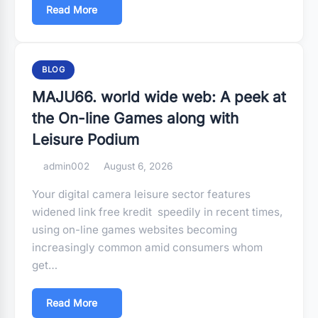
Read More
BLOG
MAJU66. world wide web: A peek at
the On-line Games along with
Leisure Podium
admin002
August 6, 2026
Your digital camera leisure sector features
widened link free kredit speedily in recent times,
using on-line games websites becoming
increasingly common amid consumers whom
get…
Read More