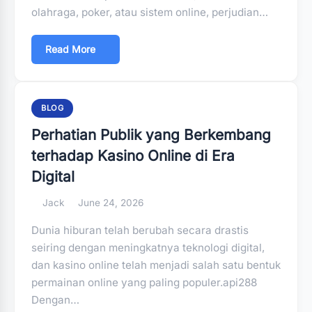
olahraga, poker, atau sistem online, perjudian…
Read More
BLOG
Perhatian Publik yang Berkembang
terhadap Kasino Online di Era
Digital
Jack
June 24, 2026
Dunia hiburan telah berubah secara drastis
seiring dengan meningkatnya teknologi digital,
dan kasino online telah menjadi salah satu bentuk
permainan online yang paling populer.api288
Dengan…