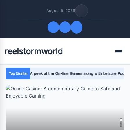
August 6, 2026
reelstormworld
Quick Links
Menu
FOLLOW US
 peek at the On-line Games along with Leisure Podium
Alexistogel 
Top Stories