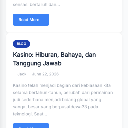
sensasi bertaruh dan…
Read More
BLOG
Kasino: Hiburan, Bahaya, dan
Tanggung Jawab
Jack
June 22, 2026
Kasino telah menjadi bagian dari kebiasaan kita
selama bertahun-tahun, berubah dari permainan
judi sederhana menjadi bidang global yang
sangat besar yang berpusatdewa33 pada
teknologi. Saat…