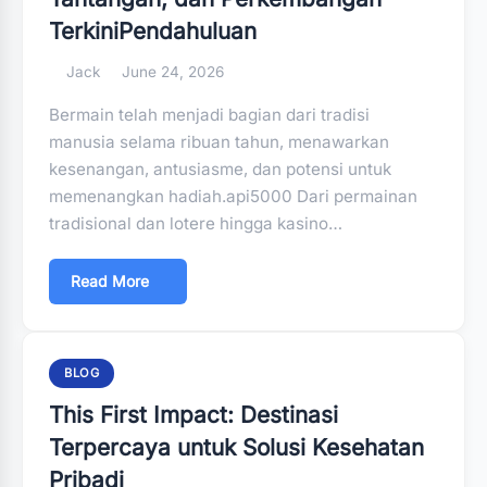
TerkiniPendahuluan
Jack
June 24, 2026
Bermain telah menjadi bagian dari tradisi
manusia selama ribuan tahun, menawarkan
kesenangan, antusiasme, dan potensi untuk
memenangkan hadiah.api5000 Dari permainan
tradisional dan lotere hingga kasino…
Read More
BLOG
This First Impact: Destinasi
Terpercaya untuk Solusi Kesehatan
Pribadi