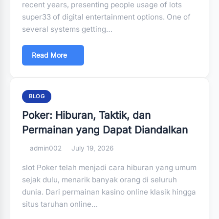
recent years, presenting people usage of lots
super33 of digital entertainment options. One of
several systems getting…
Read More
BLOG
Poker: Hiburan, Taktik, dan
Permainan yang Dapat Diandalkan
admin002
July 19, 2026
slot Poker telah menjadi cara hiburan yang umum
sejak dulu, menarik banyak orang di seluruh
dunia. Dari permainan kasino online klasik hingga
situs taruhan online…