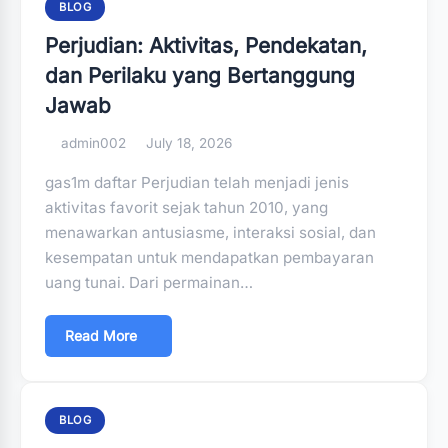
BLOG
Perjudian: Aktivitas, Pendekatan,
dan Perilaku yang Bertanggung
Jawab
admin002
July 18, 2026
gas1m daftar Perjudian telah menjadi jenis
aktivitas favorit sejak tahun 2010, yang
menawarkan antusiasme, interaksi sosial, dan
kesempatan untuk mendapatkan pembayaran
uang tunai. Dari permainan…
Read More
BLOG