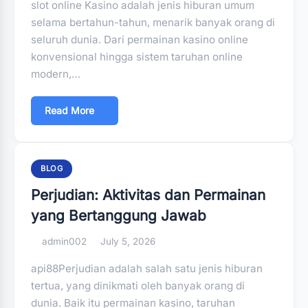
slot online Kasino adalah jenis hiburan umum
selama bertahun-tahun, menarik banyak orang di
seluruh dunia. Dari permainan kasino online
konvensional hingga sistem taruhan online
modern,…
Read More
BLOG
Perjudian: Aktivitas dan Permainan
yang Bertanggung Jawab
admin002
July 5, 2026
api88Perjudian adalah salah satu jenis hiburan
tertua, yang dinikmati oleh banyak orang di
dunia. Baik itu permainan kasino, taruhan