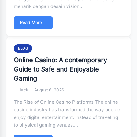
menarik dengan desain vision…
Read More
BLOG
Online Casino: A contemporary
Guide to Safe and Enjoyable
Gaming
Jack
August 6, 2026
The Rise of Online Casino Platforms The online
casino industry has transformed the way people
enjoy digital entertainment. Instead of traveling
to physical gaming venues,…